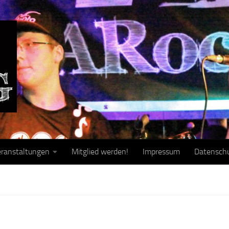
ranstaltungen
Mitglied werden!
Impressum
Datensch