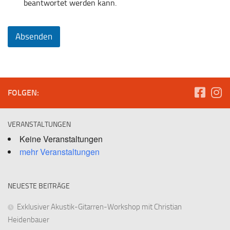
beantwortet werden kann.
Absenden
FOLGEN:
VERANSTALTUNGEN
Keine Veranstaltungen
mehr Veranstaltungen
NEUESTE BEITRÄGE
Exklusiver Akustik-Gitarren-Workshop mit Christian
Heidenbauer