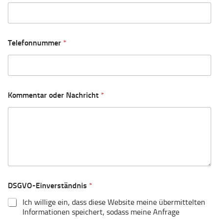
Telefonnummer
*
Kommentar oder Nachricht
*
DSGVO-Einverständnis
*
Ich willige ein, dass diese Website meine übermittelten
Informationen speichert, sodass meine Anfrage