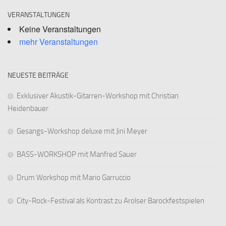
VERANSTALTUNGEN
Keine Veranstaltungen
mehr Veranstaltungen
NEUESTE BEITRÄGE
Exklusiver Akustik-Gitarren-Workshop mit Christian
Heidenbauer
Gesangs-Workshop deluxe mit Jini Meyer
BASS-WORKSHOP mit Manfred Sauer
Drum Workshop mit Mario Garruccio
City-Rock-Festival als Kontrast zu Arolser Barockfestspielen