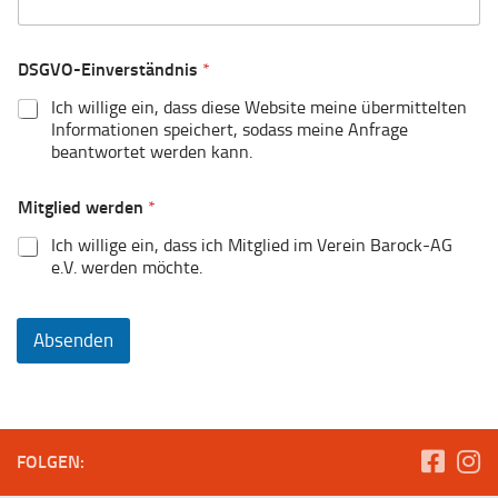
DSGVO-Einverständnis
*
Ich willige ein, dass diese Website meine übermittelten
Informationen speichert, sodass meine Anfrage
beantwortet werden kann.
Mitglied werden
*
Ich willige ein, dass ich Mitglied im Verein Barock-AG
e.V. werden möchte.
Absenden
FOLGEN: