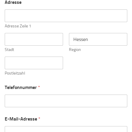
Adresse
Adresse Zeile 1
Stadt
Region
Postleitzahl
Telefonnummer
*
E-Mail-Adresse
*