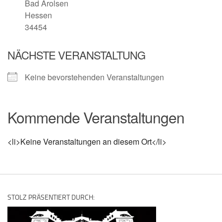
Bad Arolsen
Hessen
34454
NÄCHSTE VERANSTALTUNG
Keine bevorstehenden Veranstaltungen
Kommende Veranstaltungen
<li>Keine Veranstaltungen an diesem Ort</li>
STOLZ PRÄSENTIERT DURCH: