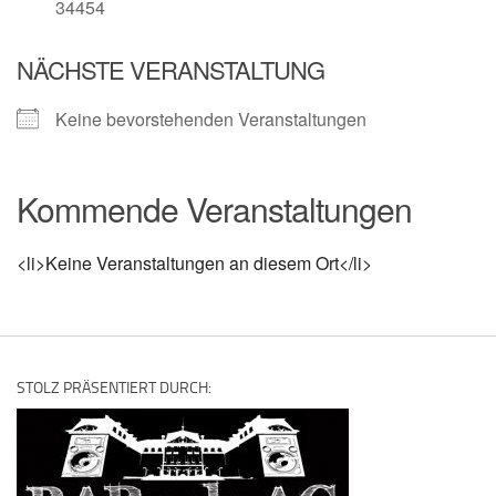
34454
NÄCHSTE VERANSTALTUNG
Keine bevorstehenden Veranstaltungen
Kommende Veranstaltungen
<li>Keine Veranstaltungen an diesem Ort</li>
STOLZ PRÄSENTIERT DURCH: