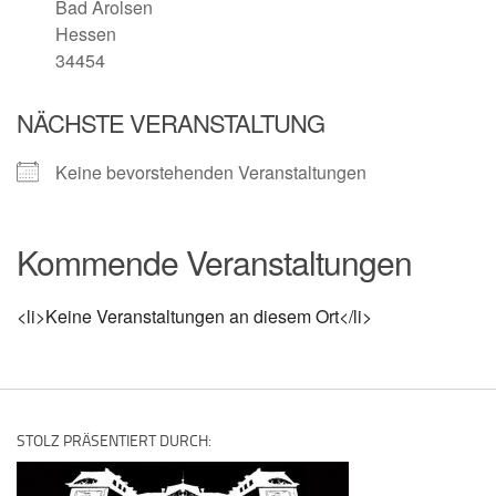
Bad Arolsen
Hessen
34454
NÄCHSTE VERANSTALTUNG
Keine bevorstehenden Veranstaltungen
Kommende Veranstaltungen
<li>Keine Veranstaltungen an diesem Ort</li>
STOLZ PRÄSENTIERT DURCH: