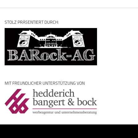
STOLZ PRÄSENTIERT DURCH:
MIT FREUNDLICHER UNTERSTÜTZUNG VON