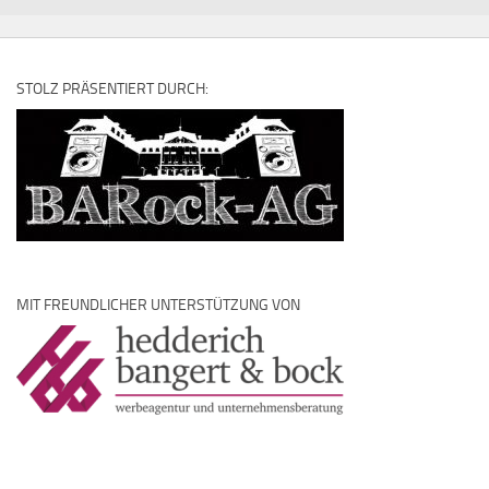
STOLZ PRÄSENTIERT DURCH:
MIT FREUNDLICHER UNTERSTÜTZUNG VON