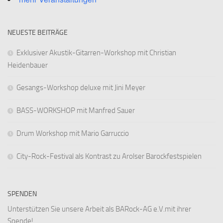
NEUESTE BEITRÄGE
Exklusiver Akustik-Gitarren-Workshop mit Christian
Heidenbauer
Gesangs-Workshop deluxe mit Jini Meyer
BASS-WORKSHOP mit Manfred Sauer
Drum Workshop mit Mario Garruccio
City-Rock-Festival als Kontrast zu Arolser Barockfestspielen
SPENDEN
Unterstützen Sie unsere Arbeit als BARock-AG e.V.mit ihrer
Spende!