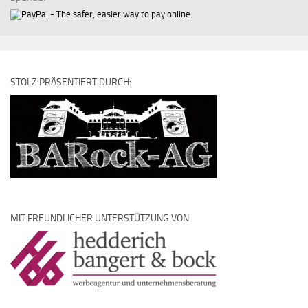
STOLZ PRÄSENTIERT DURCH:
MIT FREUNDLICHER UNTERSTÜTZUNG VON