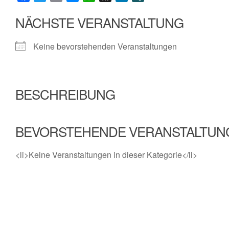
NÄCHSTE VERANSTALTUNG
Keine bevorstehenden Veranstaltungen
BESCHREIBUNG
BEVORSTEHENDE VERANSTALTUN
<li>Keine Veranstaltungen in dieser Kategorie</li>