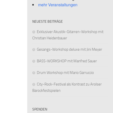
mehr Veranstaltungen
NEUESTE BEITRÄGE
Exklusiver Akustik-Gitarren-Workshop mit
Christian Heidenbauer
Gesangs-Workshop deluxe mit Jini Meyer
BASS-WORKSHOP mit Manfred Sauer
Drum Workshop mit Mario Garruccio
City-Rock-Festival als Kontrast zu Arolser
Barockfestspielen
SPENDEN