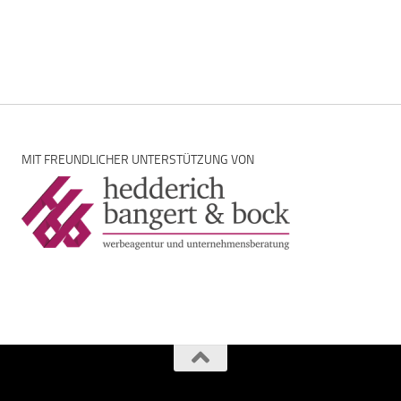
MIT FREUNDLICHER UNTERSTÜTZUNG VON