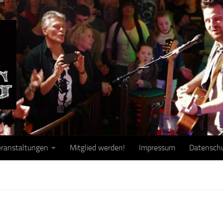
ranstaltungen
Mitglied werden!
Impressum
Datensch