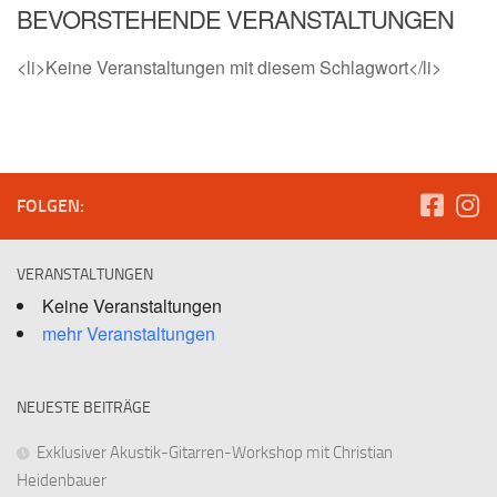
BEVORSTEHENDE VERANSTALTUNGEN
<li>Keine Veranstaltungen mit diesem Schlagwort</li>
FOLGEN:
VERANSTALTUNGEN
Keine Veranstaltungen
mehr Veranstaltungen
NEUESTE BEITRÄGE
Exklusiver Akustik-Gitarren-Workshop mit Christian
Heidenbauer