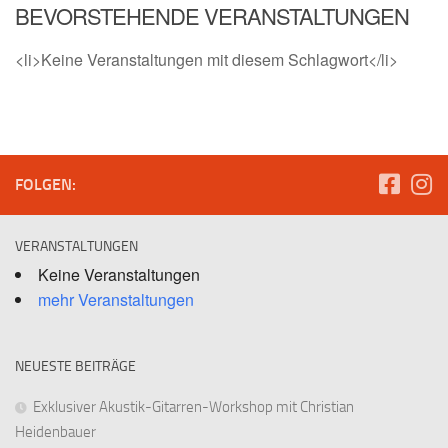
BEVORSTEHENDE VERANSTALTUNGEN
<li>Keine Veranstaltungen mit diesem Schlagwort</li>
FOLGEN:
VERANSTALTUNGEN
Keine Veranstaltungen
mehr Veranstaltungen
NEUESTE BEITRÄGE
Exklusiver Akustik-Gitarren-Workshop mit Christian
Heidenbauer