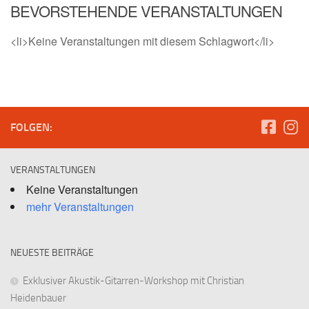
BEVORSTEHENDE VERANSTALTUNGEN
<li>Keine Veranstaltungen mit diesem Schlagwort</li>
FOLGEN:
VERANSTALTUNGEN
Keine Veranstaltungen
mehr Veranstaltungen
NEUESTE BEITRÄGE
Exklusiver Akustik-Gitarren-Workshop mit Christian
Heidenbauer