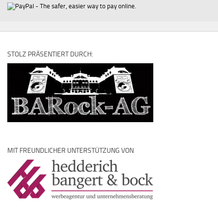
STOLZ PRÄSENTIERT DURCH:
MIT FREUNDLICHER UNTERSTÜTZUNG VON