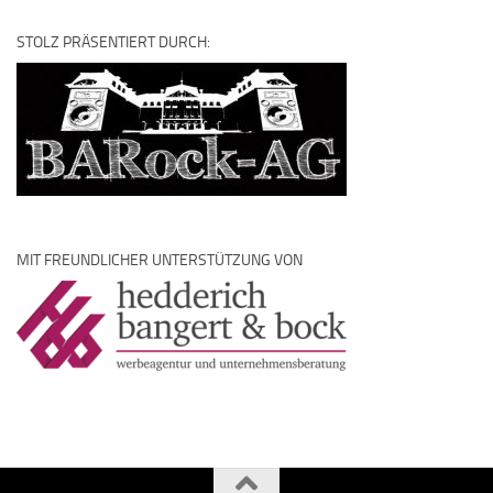
STOLZ PRÄSENTIERT DURCH:
MIT FREUNDLICHER UNTERSTÜTZUNG VON