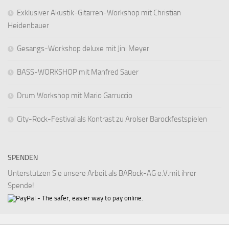
Exklusiver Akustik-Gitarren-Workshop mit Christian
Heidenbauer
Gesangs-Workshop deluxe mit Jini Meyer
BASS-WORKSHOP mit Manfred Sauer
Drum Workshop mit Mario Garruccio
City-Rock-Festival als Kontrast zu Arolser Barockfestspielen
SPENDEN
Unterstützen Sie unsere Arbeit als BARock-AG e.V.mit ihrer
Spende!