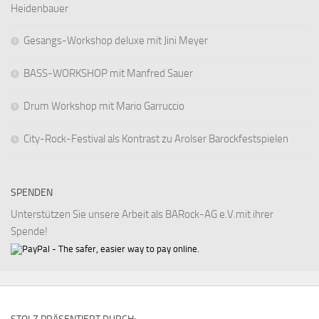
Heidenbauer
Gesangs-Workshop deluxe mit Jini Meyer
BASS-WORKSHOP mit Manfred Sauer
Drum Workshop mit Mario Garruccio
City-Rock-Festival als Kontrast zu Arolser Barockfestspielen
SPENDEN
Unterstützen Sie unsere Arbeit als BARock-AG e.V.mit ihrer
Spende!