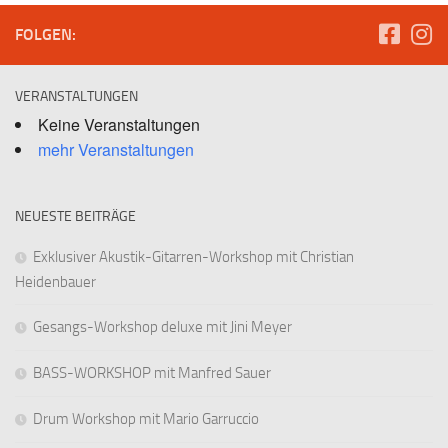
FOLGEN:
VERANSTALTUNGEN
Keine Veranstaltungen
mehr Veranstaltungen
NEUESTE BEITRÄGE
Exklusiver Akustik-Gitarren-Workshop mit Christian
Heidenbauer
Gesangs-Workshop deluxe mit Jini Meyer
BASS-WORKSHOP mit Manfred Sauer
Drum Workshop mit Mario Garruccio