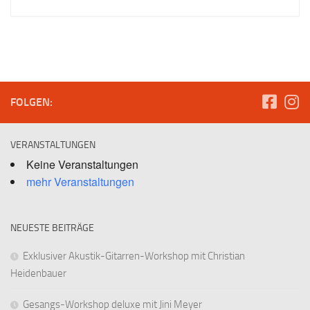
FOLGEN:
VERANSTALTUNGEN
Keine Veranstaltungen
mehr Veranstaltungen
NEUESTE BEITRÄGE
Exklusiver Akustik-Gitarren-Workshop mit Christian
Heidenbauer
Gesangs-Workshop deluxe mit Jini Meyer