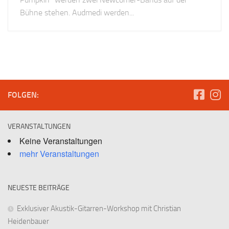
Bühne stehen. Audmedi werden...
FOLGEN:
VERANSTALTUNGEN
Keine Veranstaltungen
mehr Veranstaltungen
NEUESTE BEITRÄGE
Exklusiver Akustik-Gitarren-Workshop mit Christian
Heidenbauer