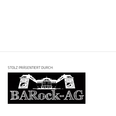
STOLZ PRÄSENTIERT DURCH: