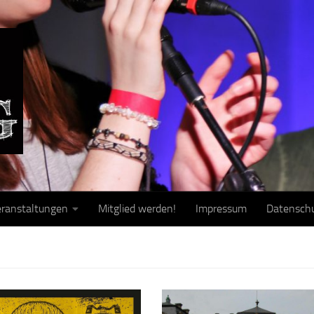
ranstaltungen
Mitglied werden!
Impressum
Datensch