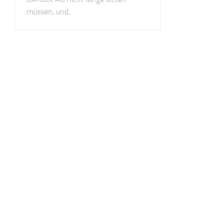
müssen, und...