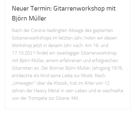
Neuer Termin: Gitarrenworkshop mit
Björn Müller
Nach der Corona-bedingten Absage des geplanten
Gotarrenworkshops im letzten Jahr, holen wir diesen
Workshop jetzt in deisem Jahr nach: Am 16. und
17.10.2021 findet ein zweitägiger Gitarrenworkshop
mit Björn Müller, einem erfahrenen und erfolgreichen
Gitarristen an. Der Bonner Björn Müller, Jahrgang 1976,
entdeckte als Kind seine Liebe zur Musik. Nach
„Umwegen“ über die Klassik, trat im Alter von 12
Jahren der Heavy Metal in sein Leben und er wechselte
von der Trompete zur Gitarre. Mit...