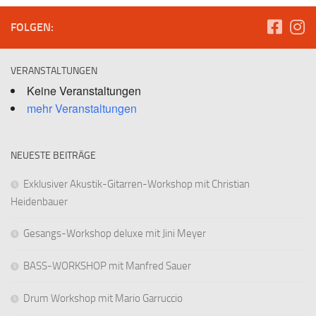
FOLGEN:
VERANSTALTUNGEN
Keine Veranstaltungen
mehr Veranstaltungen
NEUESTE BEITRÄGE
Exklusiver Akustik-Gitarren-Workshop mit Christian
Heidenbauer
Gesangs-Workshop deluxe mit Jini Meyer
BASS-WORKSHOP mit Manfred Sauer
Drum Workshop mit Mario Garruccio