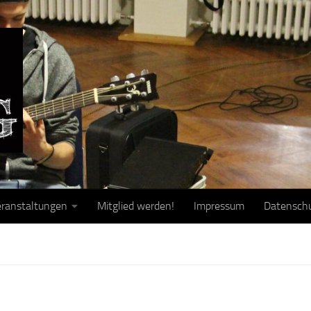
ranstaltungen
Mitglied werden!
Impressum
Datensch