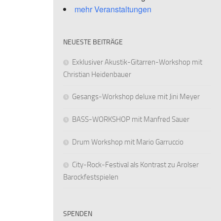
mehr Veranstaltungen
NEUESTE BEITRÄGE
Exklusiver Akustik-Gitarren-Workshop mit
Christian Heidenbauer
Gesangs-Workshop deluxe mit Jini Meyer
BASS-WORKSHOP mit Manfred Sauer
Drum Workshop mit Mario Garruccio
City-Rock-Festival als Kontrast zu Arolser
Barockfestspielen
SPENDEN