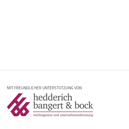
MIT FREUNDLICHER UNTERSTÜTZUNG VON