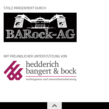
STOLZ PRÄSENTIERT DURCH:
MIT FREUNDLICHER UNTERSTÜTZUNG VON