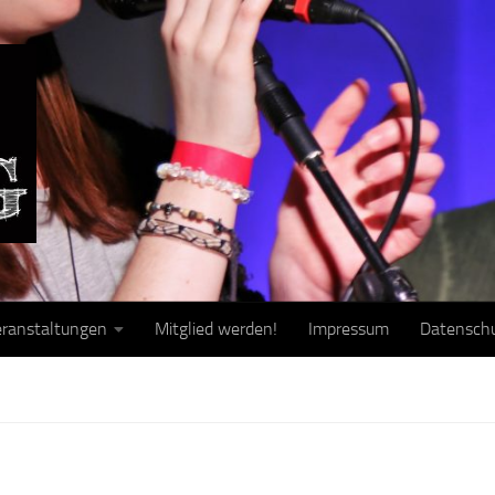
ranstaltungen
Mitglied werden!
Impressum
Datensch