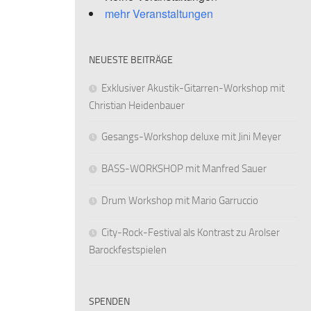
mehr Veranstaltungen
NEUESTE BEITRÄGE
Exklusiver Akustik-Gitarren-Workshop mit
Christian Heidenbauer
Gesangs-Workshop deluxe mit Jini Meyer
BASS-WORKSHOP mit Manfred Sauer
Drum Workshop mit Mario Garruccio
City-Rock-Festival als Kontrast zu Arolser
Barockfestspielen
SPENDEN