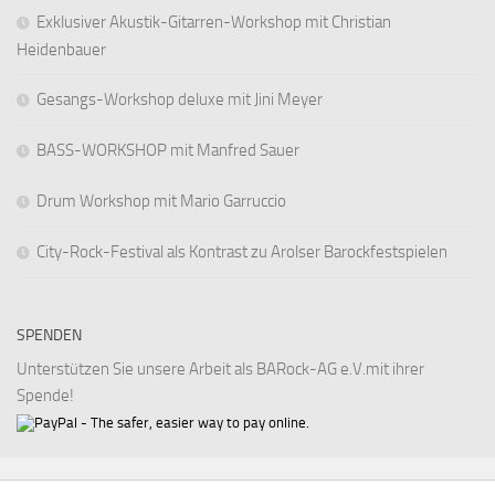
Exklusiver Akustik-Gitarren-Workshop mit Christian
Heidenbauer
Gesangs-Workshop deluxe mit Jini Meyer
BASS-WORKSHOP mit Manfred Sauer
Drum Workshop mit Mario Garruccio
City-Rock-Festival als Kontrast zu Arolser Barockfestspielen
SPENDEN
Unterstützen Sie unsere Arbeit als BARock-AG e.V.mit ihrer
Spende!