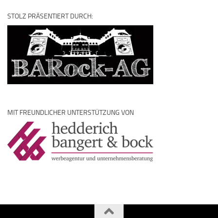
STOLZ PRÄSENTIERT DURCH:
MIT FREUNDLICHER UNTERSTÜTZUNG VON