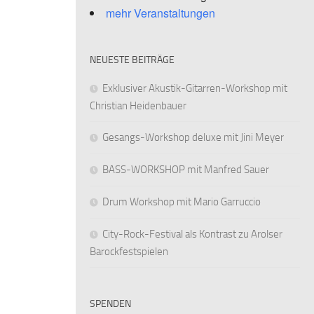
mehr Veranstaltungen
NEUESTE BEITRÄGE
Exklusiver Akustik-Gitarren-Workshop mit
Christian Heidenbauer
Gesangs-Workshop deluxe mit Jini Meyer
BASS-WORKSHOP mit Manfred Sauer
Drum Workshop mit Mario Garruccio
City-Rock-Festival als Kontrast zu Arolser
Barockfestspielen
SPENDEN