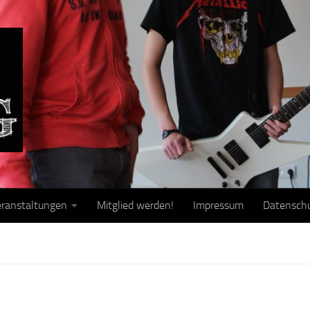
ranstaltungen
Mitglied werden!
Impressum
Datensch