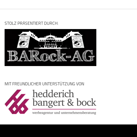
STOLZ PRÄSENTIERT DURCH:
MIT FREUNDLICHER UNTERSTÜTZUNG VON