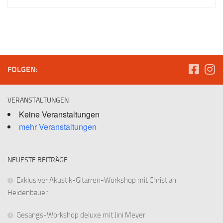
FOLGEN:
VERANSTALTUNGEN
Keine Veranstaltungen
mehr Veranstaltungen
NEUESTE BEITRÄGE
Exklusiver Akustik-Gitarren-Workshop mit Christian
Heidenbauer
Gesangs-Workshop deluxe mit Jini Meyer