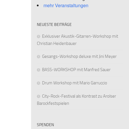
mehr Veranstaltungen
NEUESTE BEITRÄGE
Exklusiver Akustik-Gitarren-Workshop mit
Christian Heidenbauer
Gesangs-Workshop deluxe mit Jini Meyer
BASS-WORKSHOP mit Manfred Sauer
Drum Workshop mit Mario Garruccio
City-Rock-Festival als Kontrast zu Arolser
Barockfestspielen
SPENDEN