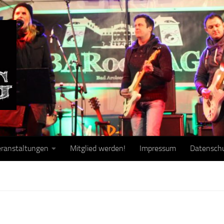
ranstaltungen
Mitglied werden!
Impressum
Datensch