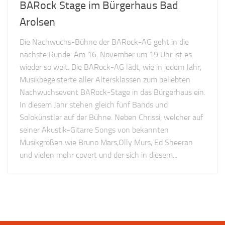
BARock Stage im Bürgerhaus Bad
Arolsen
Die Nachwuchs-Bühne der BARock-AG geht in die
nächste Runde. Am 16. November um 19 Uhr ist es
wieder so weit. Die BARock-AG lädt, wie in jedem Jahr,
Musikbegeisterte aller Altersklassen zum beliebten
Nachwuchsevent BARock-Stage in das Bürgerhaus ein.
In diesem Jahr stehen gleich fünf Bands und
Solokünstler auf der Bühne. Neben Chrissi, welcher auf
seiner Akustik-Gitarre Songs von bekannten
Musikgrößen wie Bruno Mars,Olly Murs, Ed Sheeran
und vielen mehr covert und der sich in diesem...