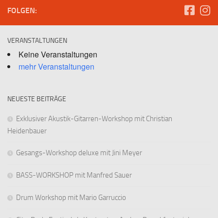
FOLGEN:
VERANSTALTUNGEN
Keine Veranstaltungen
mehr Veranstaltungen
NEUESTE BEITRÄGE
Exklusiver Akustik-Gitarren-Workshop mit Christian
Heidenbauer
Gesangs-Workshop deluxe mit Jini Meyer
BASS-WORKSHOP mit Manfred Sauer
Drum Workshop mit Mario Garruccio