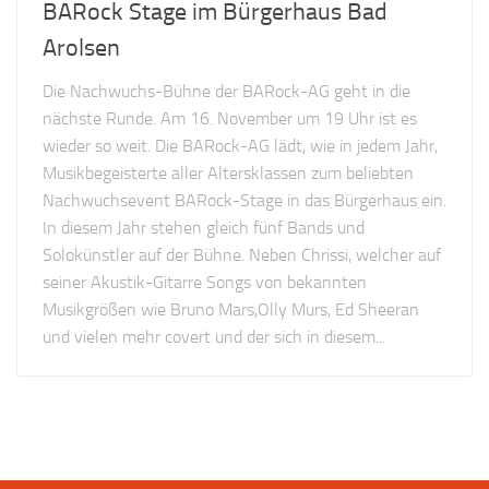
BARock Stage im Bürgerhaus Bad
Arolsen
Die Nachwuchs-Bühne der BARock-AG geht in die
nächste Runde. Am 16. November um 19 Uhr ist es
wieder so weit. Die BARock-AG lädt, wie in jedem Jahr,
Musikbegeisterte aller Altersklassen zum beliebten
Nachwuchsevent BARock-Stage in das Bürgerhaus ein.
In diesem Jahr stehen gleich fünf Bands und
Solokünstler auf der Bühne. Neben Chrissi, welcher auf
seiner Akustik-Gitarre Songs von bekannten
Musikgrößen wie Bruno Mars,Olly Murs, Ed Sheeran
und vielen mehr covert und der sich in diesem...