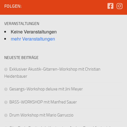
FOLGEN:
VERANSTALTUNGEN
Keine Veranstaltungen
mehr Veranstaltungen
NEUESTE BEITRÄGE
Exklusiver Akustik-Gitarren-Workshop mit Christian
Heidenbauer
Gesangs-Workshop deluxe mit Jini Meyer
BASS-WORKSHOP mit Manfred Sauer
Drum Workshop mit Mario Garruccio