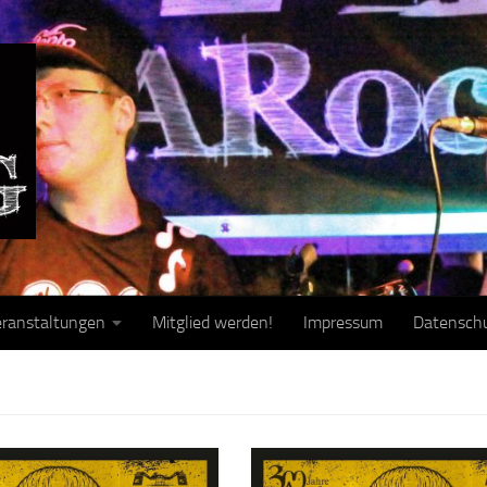
ranstaltungen
Mitglied werden!
Impressum
Datensch