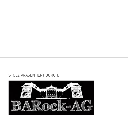
STOLZ PRÄSENTIERT DURCH: