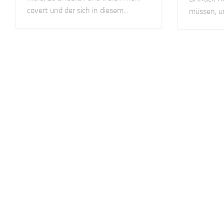
covert und der sich in diesem...
müssen, un